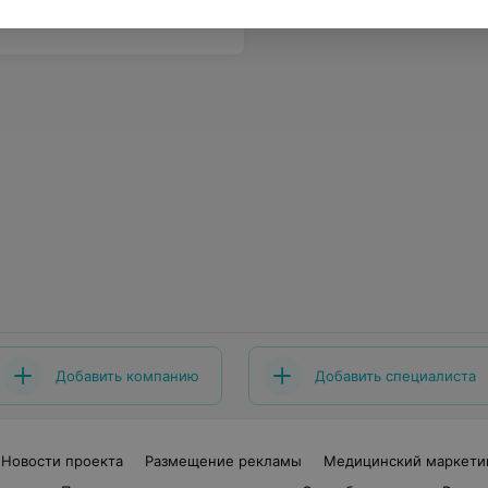
Добавить компанию
Добавить специалиста
Новости проекта
Размещение рекламы
Медицинский маркети