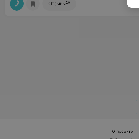
20
Отзывы
О проекте