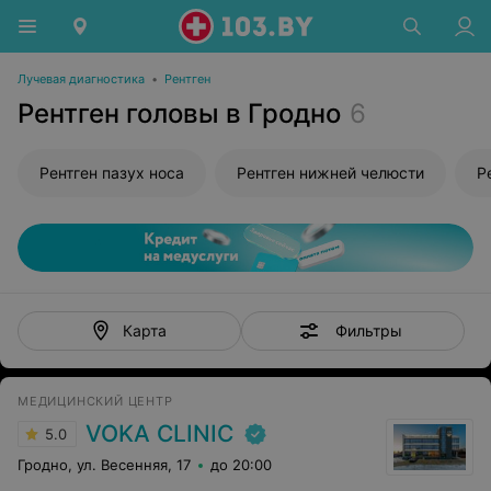
Лучевая диагностика
•
Рентген
Рентген головы в Гродно
6
Рентген пазух носа
Рентген нижней челюсти
Фильтры
Карта
МЕДИЦИНСКИЙ ЦЕНТР
VOKA CLINIC
5.0
Гродно, ул. Весенняя, 17
до 20:00