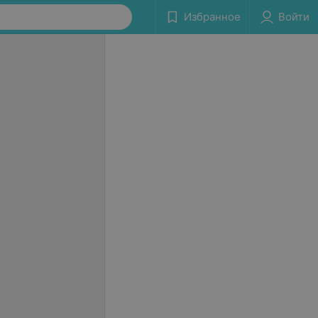
Избранное
Войти