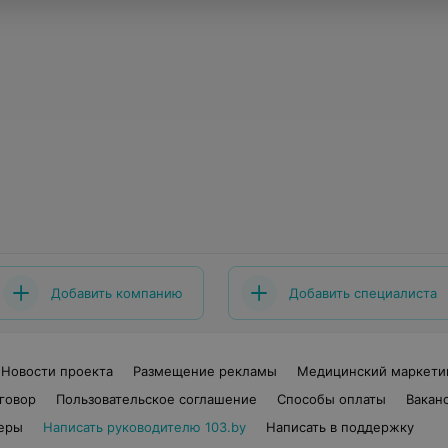
Добавить компанию
Добавить специалиста
Новости проекта
Размещение рекламы
Медицинский маркети
говор
Пользовательское соглашение
Способы оплаты
Вакан
еры
Написать руководителю 103.by
Написать в поддержку