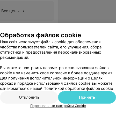
Все цены
Обработка файлов cookie
Наш сайт использует файлы cookie для обеспечения
удобства пользователей сайта, его улучшения, сбора
статистики и предоставления персонализированных
рекомендаций.
Вы можете настроить параметры использования файлов
cookie или изменить свое согласие в более позднее время.
Для получения дополнительной информации о целях,
сроках и порядке использования файлов cookie вы можете
ознакомиться с нашей
Политикой обработки файлов cookie
Отклонить
Принять
Персональные настройки Cookie