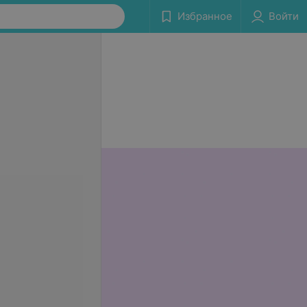
Избранное
Войти