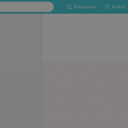
Избранное
Войти