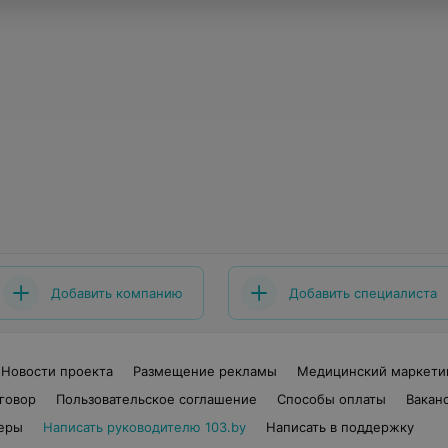
Добавить компанию
Добавить специалиста
Новости проекта
Размещение рекламы
Медицинский маркети
говор
Пользовательское соглашение
Способы оплаты
Вакан
еры
Написать руководителю 103.by
Написать в поддержку