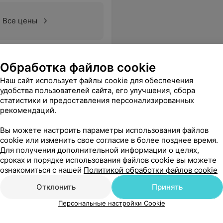
Все цены
Обработка файлов cookie
Наш сайт использует файлы cookie для обеспечения
удобства пользователей сайта, его улучшения, сбора
статистики и предоставления персонализированных
рекомендаций.
Вы можете настроить параметры использования файлов
cookie или изменить свое согласие в более позднее время.
Для получения дополнительной информации о целях,
сроках и порядке использования файлов cookie вы можете
ознакомиться с нашей
Политикой обработки файлов cookie
Отклонить
Принять
Персональные настройки Cookie