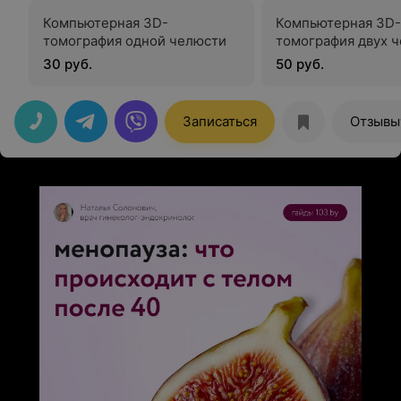
Компьютерная 3D-
Компьютерная 3D-
томография одной челюсти
томография двух 
30 руб.
50 руб.
Записаться
Отзывы