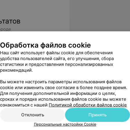
ьтатов
ороде
Обработка файлов cookie
Наш сайт использует файлы cookie для обеспечения
удобства пользователей сайта, его улучшения, сбора
статистики и предоставления персонализированных
рекомендаций.
Вы можете настроить параметры использования файлов
cookie или изменить свое согласие в более позднее время.
Для получения дополнительной информации о целях,
сроках и порядке использования файлов cookie вы можете
ознакомиться с нашей
Политикой обработки файлов cookie
Отклонить
Принять
Персональные настройки Cookie