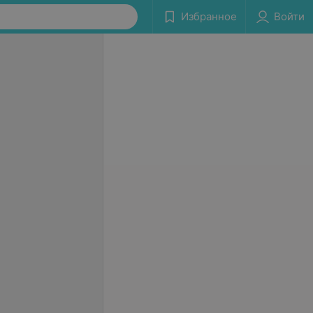
Избранное
Войти