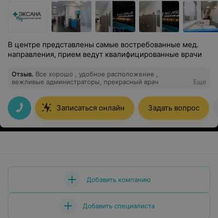
В центре представлены самые востребованные мед.
направления, прием ведут квалифицированные врачи
Отзыв
.
Все хорошо , удобное расположение ,
вежливые администраторы, прекрасный врач
Еще
Записаться онлайн
Задать вопрос
Добавить компанию
Добавить специалиста