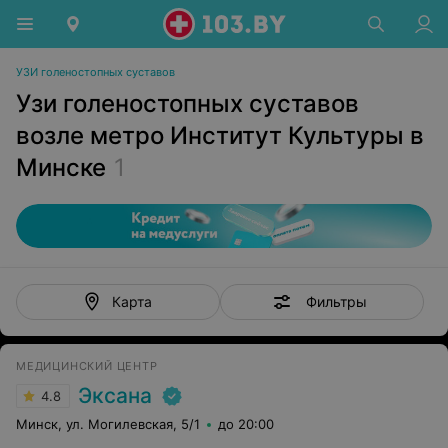
УЗИ голеностопных суставов
Узи голеностопных суставов
возле метро Институт Культуры в
Минске
1
Фильтры
Карта
МЕДИЦИНСКИЙ ЦЕНТР
Эксана
4.8
Минск, ул. Могилевская, 5/1
до 20:00