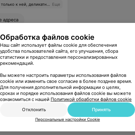
ит свою профессию и благодаря таким врачам я перестала бояться гинекологических осмотров.
Еще
е адреса
Обработка файлов cookie
Наш сайт использует файлы cookie для обеспечения
удобства пользователей сайта, его улучшения, сбора
статистики и предоставления персонализированных
рекомендаций.
Вы можете настроить параметры использования файлов
cookie или изменить свое согласие в более позднее время.
Для получения дополнительной информации о целях,
сроках и порядке использования файлов cookie вы можете
ознакомиться с нашей
Политикой обработки файлов cookie
Отклонить
Принять
Персональные настройки Cookie