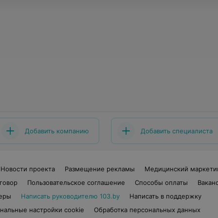
Добавить компанию
Добавить специалиста
Новости проекта
Размещение рекламы
Медицинский маркети
говор
Пользовательское соглашение
Способы оплаты
Вакан
еры
Написать руководителю 103.by
Написать в поддержку
нальные настройки cookie
Обработка персональных данных