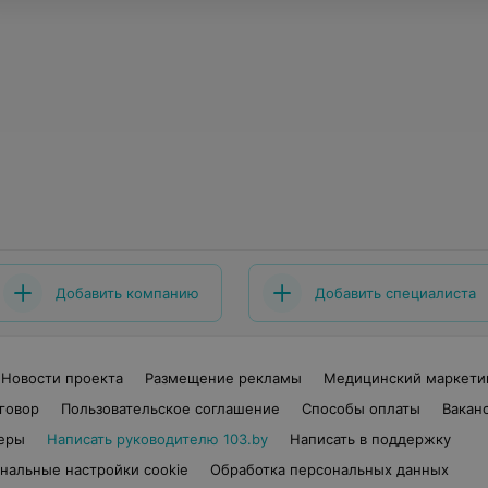
Добавить компанию
Добавить специалиста
Новости проекта
Размещение рекламы
Медицинский маркети
говор
Пользовательское соглашение
Способы оплаты
Вакан
еры
Написать руководителю 103.by
Написать в поддержку
нальные настройки cookie
Обработка персональных данных