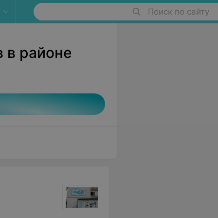
Поиск по сайту
в в районе