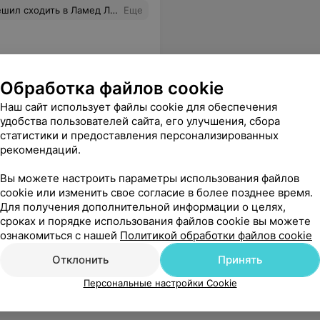
. Врач Елена - профессионал. Дала рекомендации по лечению и поддержке здоровья суставов. Настоятельно рекомендую!
Еще
Обработка файлов cookie
Наш сайт использует файлы cookie для обеспечения
удобства пользователей сайта, его улучшения, сбора
статистики и предоставления персонализированных
рекомендаций.
Вы можете настроить параметры использования файлов
cookie или изменить свое согласие в более позднее время.
Для получения дополнительной информации о целях,
сроках и порядке использования файлов cookie вы можете
ознакомиться с нашей
Политикой обработки файлов cookie
Отклонить
Принять
Персональные настройки Cookie