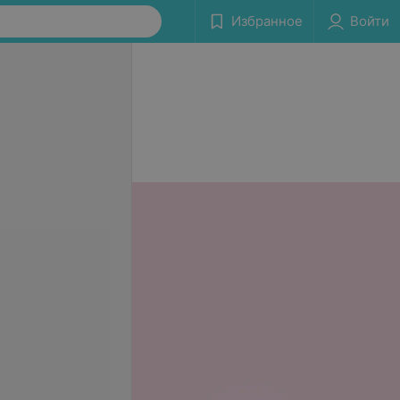
Избранное
Войти