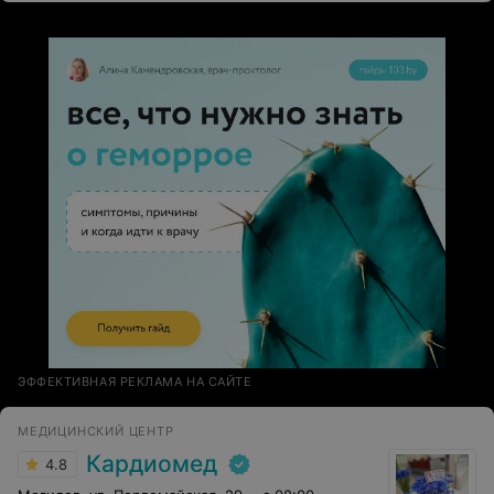
ЭФФЕКТИВНАЯ РЕКЛАМА НА САЙТЕ
МЕДИЦИНСКИЙ ЦЕНТР
Кардиомед
4.8