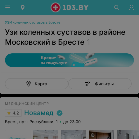
УЗИ коленных суставов в Бресте
Узи коленных суставов в районе
Московский в Бресте
1
Фильтры
Карта
МЕДИЦИНСКИЙ ЦЕНТР
Новамед
4.2
Брест, пр-т Республики, 1
до 23:00