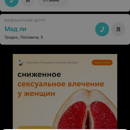
МЕДИЦИНСКИЙ ЦЕНТР
Мед ли
Гродно, Поповича, 5