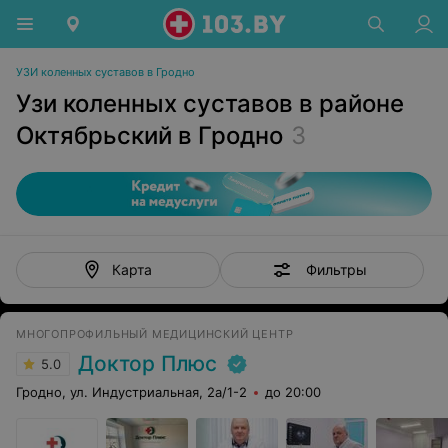
УЗИ коленных суставов в Гродно
Узи коленных суставов в районе
Октябрьский в Гродно
3
Фильтры
Карта
МНОГОПРОФИЛЬНЫЙ МЕДИЦИНСКИЙ ЦЕНТР
Доктор Плюс
5.0
Гродно, ул. Индустриальная, 2а/1-2
до 20:00