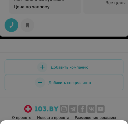
Все цены
Цена по запросу
Добавить компанию
Добавить специалиста
О проекте
Новости проекта
Размещение рекламы
Медицинский маркетинг
Публичный договор