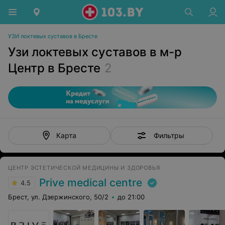
УЗИ локтевых суставов в Бресте
Узи локтевых суставов в м-р
Центр в Бресте
2
Фильтры
Карта
ЦЕНТР ЭСТЕТИЧЕСКОЙ МЕДИЦИНЫ И ЗДОРОВЬЯ
Prive medical centre
4.5
Брест, ул. Дзержинского, 50/2
до 21:00