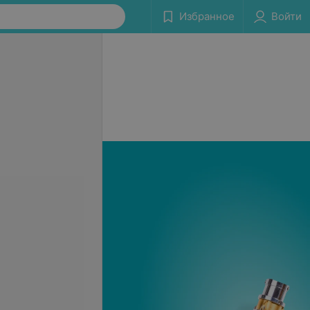
Избранное
Войти