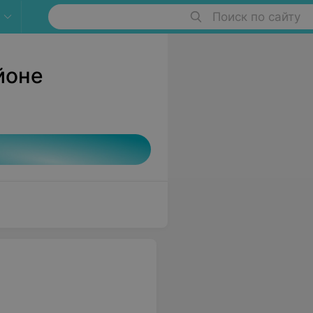
Поиск по сайту
йоне