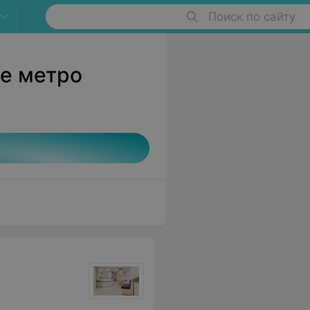
Поиск по сайту
ле метро