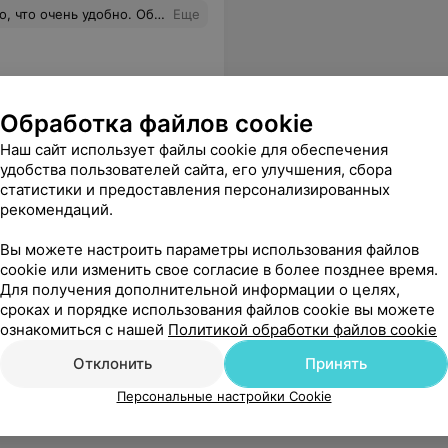
ржанно. Все новенькое, радует глаз. Желаю вам роста!
Еще
Обработка файлов cookie
Наш сайт использует файлы cookie для обеспечения
удобства пользователей сайта, его улучшения, сбора
статистики и предоставления персонализированных
рекомендаций.
Вы можете настроить параметры использования файлов
cookie или изменить свое согласие в более позднее время.
Для получения дополнительной информации о целях,
сроках и порядке использования файлов cookie вы можете
ознакомиться с нашей
Политикой обработки файлов cookie
Отклонить
Принять
Персональные настройки Cookie