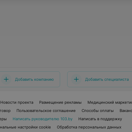
Добавить компанию
Добавить специалиста
Новости проекта
Размещение рекламы
Медицинский маркети
говор
Пользовательское соглашение
Способы оплаты
Вакан
еры
Написать руководителю 103.by
Написать в поддержку
нальные настройки cookie
Обработка персональных данных