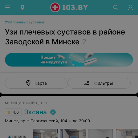
УЗИ плечевых суставов
Узи плечевых суставов в районе
Заводской в Минске
2
Фильтры
Карта
МЕДИЦИНСКИЙ ЦЕНТР
Эксана
4.6
Минск, пр-т Партизанский, 104
до 20:00