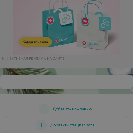
ЭФФЕКТИВНАЯ РЕКЛАМА НА САЙТЕ
Добавить компанию
Добавить специалиста