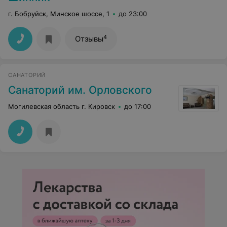
г. Бобруйск, Минское шоссе, 1
до 23:00
4
Отзывы
САНАТОРИЙ
Санаторий им. Орловского
Могилевская область г. Кировск
до 17:00