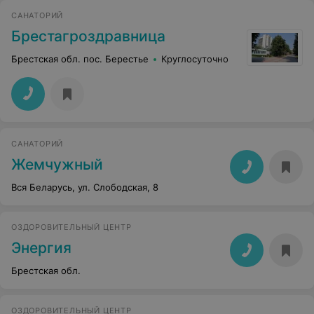
САНАТОРИЙ
Брестагроздравница
Брестская обл. пос. Берестье
Круглосуточно
САНАТОРИЙ
Жемчужный
Вся Беларусь, ул. Слободская, 8
ОЗДОРОВИТЕЛЬНЫЙ ЦЕНТР
Энергия
Брестская обл.
ОЗДОРОВИТЕЛЬНЫЙ ЦЕНТР