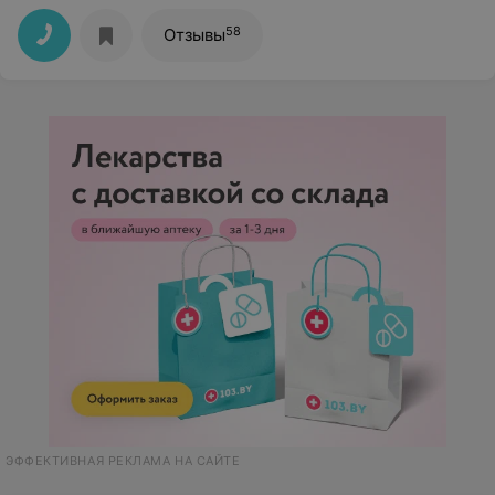
58
Отзывы
ЭФФЕКТИВНАЯ РЕКЛАМА НА САЙТЕ