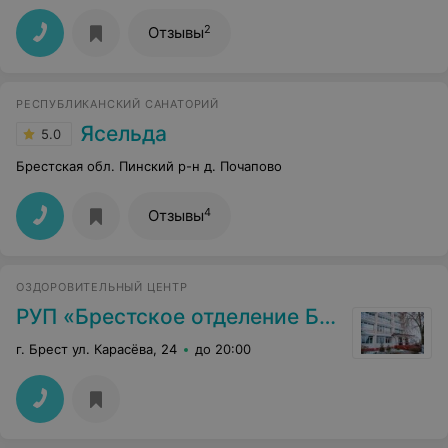
2
Отзывы
РЕСПУБЛИКАНСКИЙ САНАТОРИЙ
Ясельда
5.0
Брестская обл. Пинский р-н д. Почапово
4
Отзывы
ОЗДОРОВИТЕЛЬНЫЙ ЦЕНТР
РУП «Брестское отделение Бел.ж.д»
г. Брест ул. Карасёва, 24
до 20:00