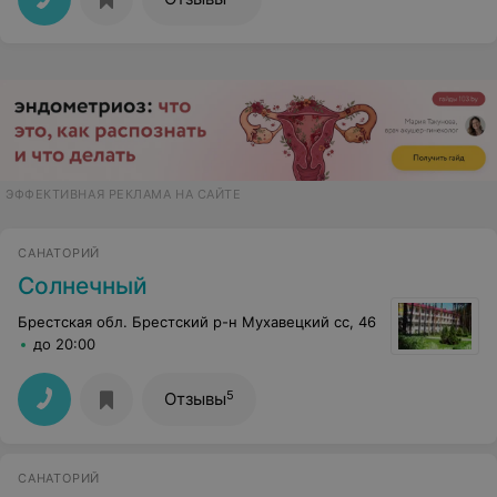
ЭФФЕКТИВНАЯ РЕКЛАМА НА САЙТЕ
САНАТОРИЙ
Солнечный
Брестская обл. Брестский р-н Мухавецкий сс, 46
до 20:00
5
Отзывы
САНАТОРИЙ