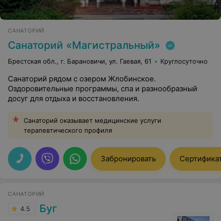
САНАТОРИЙ
Санаторий «Магистральный»
Брестская обл., г. Барановичи, ул. Гаевая, 61
Круглосуточно
Санаторий рядом с озером Жлобинское.
Оздоровительные программы, спа и разнообразный
досуг для отдыха и восстановления.
Санаторий оказывает медицинские услуги
терапевтического профиля
Забронировать
Сертифика
САНАТОРИЙ
Буг
4.5