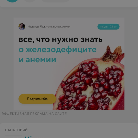
ЭФФЕКТИВНАЯ РЕКЛАМА НА САЙТЕ
САНАТОРИЙ