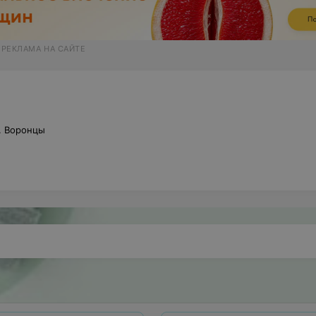
 РЕКЛАМА НА САЙТЕ
. Воронцы