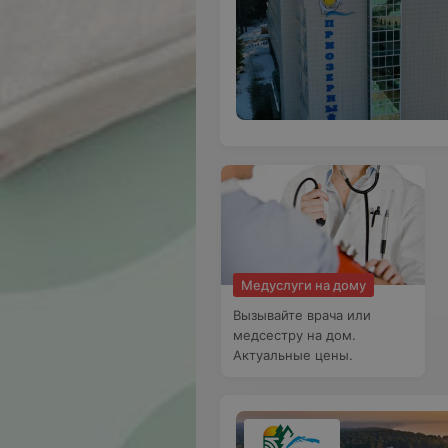
Медуслуги на дому
Вызывайте врача или
медсестру на дом.
Актуальные цены.