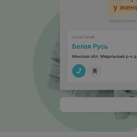
ЭФФЕКТИВНАЯ
САНАТОРИЙ
Белая Русь
Минская обл. Мядельский р-н д