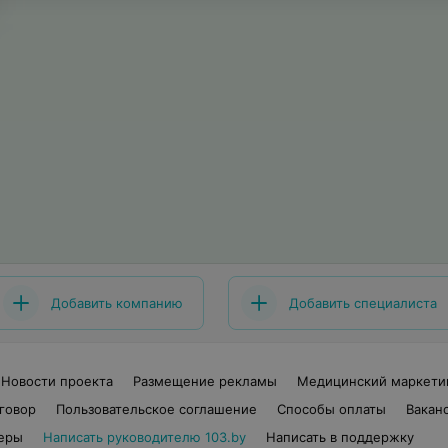
Добавить компанию
Добавить специалиста
Новости проекта
Размещение рекламы
Медицинский маркети
говор
Пользовательское соглашение
Способы оплаты
Вакан
еры
Написать руководителю 103.by
Написать в поддержку