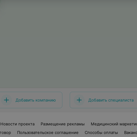
Добавить компанию
Добавить специалиста
Новости проекта
Размещение рекламы
Медицинский маркети
говор
Пользовательское соглашение
Способы оплаты
Вакан