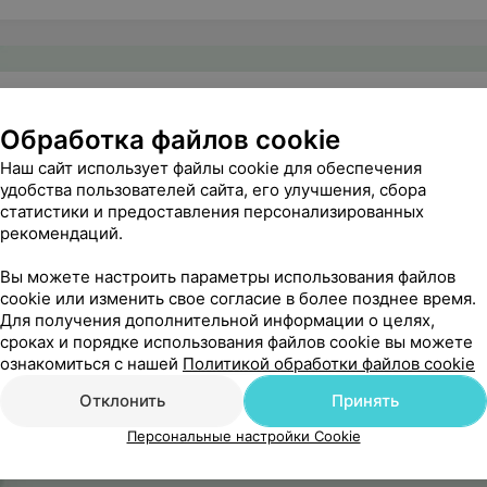
Обработка файлов cookie
Наш сайт использует файлы cookie для обеспечения
удобства пользователей сайта, его улучшения, сбора
статистики и предоставления персонализированных
рекомендаций.
Вы можете настроить параметры использования файлов
cookie или изменить свое согласие в более позднее время.
Для получения дополнительной информации о целях,
сроках и порядке использования файлов cookie вы можете
ознакомиться с нашей
Политикой обработки файлов cookie
Отклонить
Принять
Персональные настройки Cookie