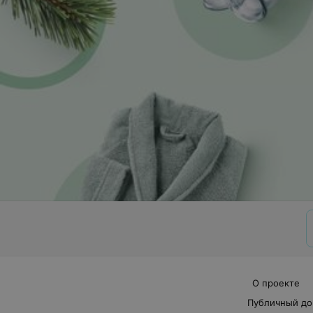
О проекте
Публичный до