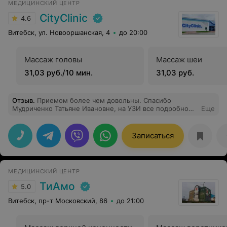
МЕДИЦИНСКИЙ ЦЕНТР
волнующие меня вопросы. Однозначно рекомендую
данную клинику!
CityClinic
4.6
Витебск, ул. Новооршанская, 4
до 20:00
Массаж головы
Массаж шеи
31,03 руб./10 мин.
31,03 руб.
Отзыв
.
Приемом более чем довольны. Спасибо
Мудриченко Татьяне Ивановне, на УЗИ все подробно
Еще
рассказала, развеяла все волнения. Рекомендую!
Записаться
МЕДИЦИНСКИЙ ЦЕНТР
ТиАмо
5.0
Витебск, пр-т Московский, 86
до 21:00