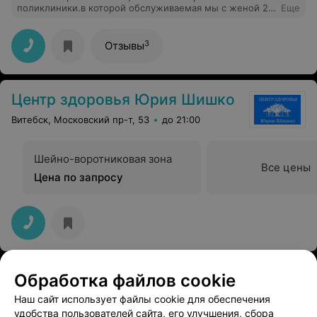
поликлиники.в которой обслуживаемая мы с женой 25
Еще
лет.Заранее взяли талон к терапевту моей жене на
6.08.21 на 9.24. в каб.2.12 Моя жена последнее время
стала плохо себя чувствовать. Заранее приехали к
3
Отзывы
врачу в 9.15. Возле кабинета была очередь 2
человека.Для того чтобы попасть к врачу жене
необходимо было отпроситься на час с работы.. Пока
ждали приема в кабинет к терапевту постоянно кто то
Центр здоровья Юрия Шишко
заходил и выходил. Жену запустили только в 9.50.
потом врач отправил на анализы где сказали что они
Витебск, Московский пр-т, 53
до 21:00
работают до 10 и какого ч...а вы сюда пришли
поздно.но пришлось их уговорить чтобы сдать
анализ.потом терапевт отправила на кардиограмму.где
очередь 10 человек. И выписала общий анализ крови.
Шейно-воротниковая зона
На 30.0821. короче потратила на прием моей жены
Все цены
Цена по запросу
ровно 2 минуты. Даже не спросив и не выслушав
поциента.А до 30. 08 - хоть ты помирай. Больше мы в
эту поликлинику не ногой. Врачи новые просто ужас.
Пациенты для них это не люди а расходный материал.
Вот тебе и бесплатная медицина
СТУДИЯ МАССАЖА И КОСМЕТОЛОГИИ
Обработка файлов cookie
SPA Mary
Наш сайт использует файлы cookie для обеспечения
удобства пользователей сайта, его улучшения, сбора
Витебск, ул. Ленина, 12А
до 22:00