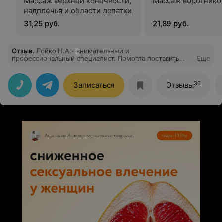
Массаж верхней конечности,
Массаж воротнико
надплечья и области лопатки
31,25 руб.
21,89 руб.
Отзыв
.
Лойко Н.А.- внимательный и
профессиональный специалист. Помогла поставить
Еще
диагноз. Огромное спасибо!!!
36
Записаться
Отзывы