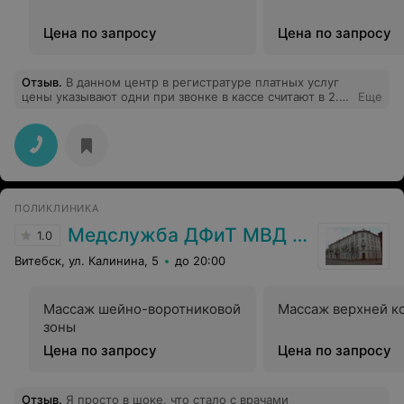
Цена по запросу
Цена по запросу
Отзыв
.
В данном центр в регистратуре платных услуг
цены указывают одни при звонке в кассе считают в 2.5
Еще
раза больше. В регистратуре платных услуг не могут
правильно указать кабинет, в котором сдают анализы.
Своим знакомым ни кому не посоветую обращаться в
данный центр!
ПОЛИКЛИНИКА
Медслужба ДФиТ МВД Витебска
1.0
Витебск, ул. Калинина, 5
до 20:00
Массаж шейно-воротниковой
Массаж верхней к
зоны
Цена по запросу
Цена по запросу
Отзыв
.
Я просто в шоке, что стало с врачами