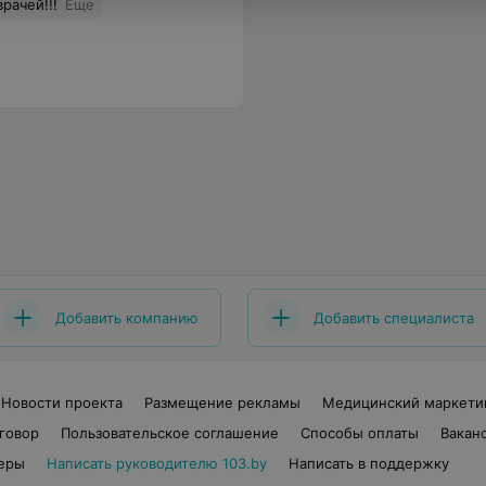
рачей!!!
Еще
Добавить компанию
Добавить специалиста
Новости проекта
Размещение рекламы
Медицинский маркети
говор
Пользовательское соглашение
Способы оплаты
Вакан
еры
Написать руководителю 103.by
Написать в поддержку