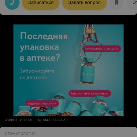
Записаться
Задать вопрос
О
ЭФФЕКТИВНАЯ РЕКЛАМА НА САЙТЕ
СТОМАТОЛОГИЯ