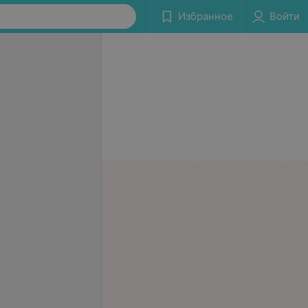
Избранное
Войти