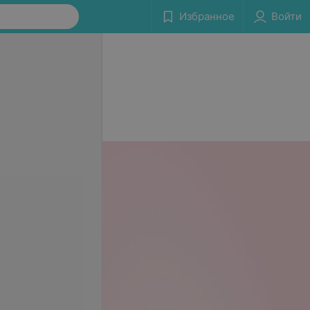
Избранное
Войти