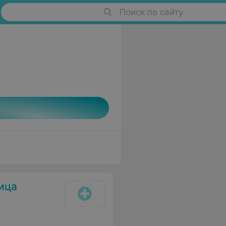
Поиск по сайту
ица