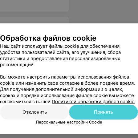
Обработка файлов cookie
Наш сайт использует файлы cookie для обеспечения
удобства пользователей сайта, его улучшения, сбора
статистики и предоставления персонализированных
рекомендаций.
Вы можете настроить параметры использования файлов
cookie или изменить свое согласие в более позднее время.
Для получения дополнительной информации о целях,
сроках и порядке использования файлов cookie вы можете
ознакомиться с нашей
Политикой обработки файлов cookie
Отклонить
Принять
Персональные настройки Cookie