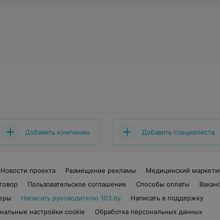
Добавить компанию
Добавить специалиста
Новости проекта
Размещение рекламы
Медицинский маркети
говор
Пользовательское соглашение
Способы оплаты
Вакан
еры
Написать руководителю 103.by
Написать в поддержку
нальные настройки cookie
Обработка персональных данных