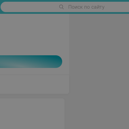
Поиск по сайту