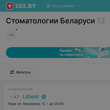
Все рубрики
Стоматологии Беларуси
13
Фильтры
СТОМАТОЛОГИЯ
LiDent
4.7
Лида, ул. Машерова, 12
до 20:00