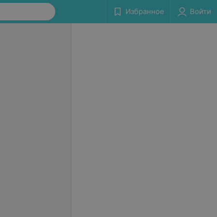
Избранное
Войти