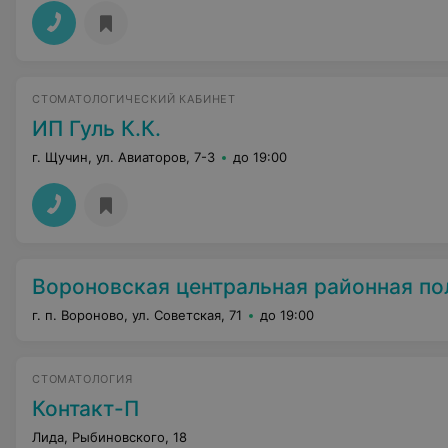
СТОМАТОЛОГИЧЕСКИЙ КАБИНЕТ
ИП Гуль К.К.
г. Щучин, ул. Авиаторов, 7-3
до 19:00
Вороновская центральная районная поли
г. п. Вороново, ул. Советская, 71
до 19:00
СТОМАТОЛОГИЯ
Контакт-П
Лида, Рыбиновского, 18