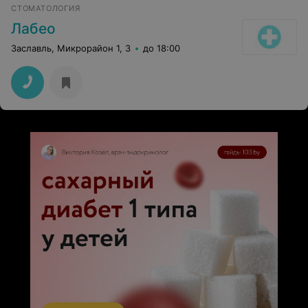
приятней было, чем на приеме у этой женщины
СТОМАТОЛОГИЯ
Лабео
Заславль, Микрорайон 1, 3
до 18:00