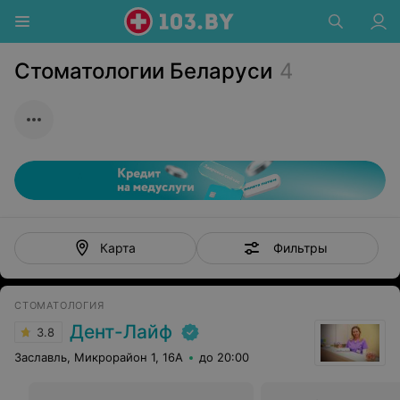
Стоматологии Беларуси
4
Фильтры
Карта
СТОМАТОЛОГИЯ
Дент-Лайф
3.8
Заславль, Микрорайон 1, 16А
до 20:00