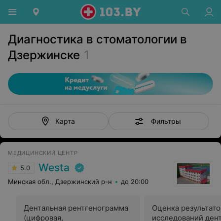
Диагностика в стоматологии в
Дзержинске
1
Фильтры
Карта
МЕДИЦИНСКИЙ ЦЕНТР
Westa
5.0
Минская обл., Дзержинский р-н
до 20:00
Дентальная рентгенограмма
Оценка результато
(цифровая,
исследований ден