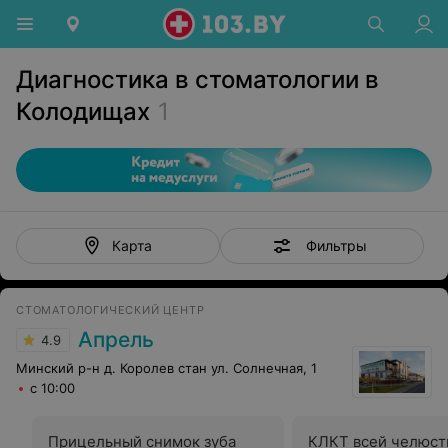
Диагностика в стоматологии в
Колодищах
1
Фильтры
Карта
СТОМАТОЛОГИЧЕСКИЙ ЦЕНТР
Апрель
4.9
Минский р-н д. Королев стан ул. Солнечная, 1
с 10:00
Прицельный снимок зуба
КЛКТ всей челюст