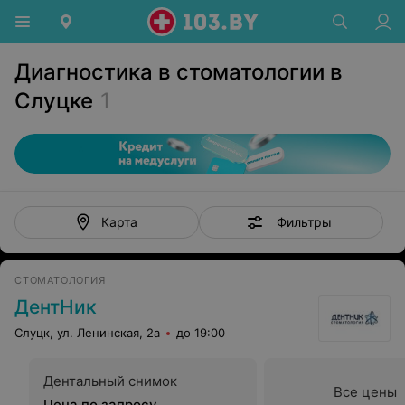
Диагностика в стоматологии в
Слуцке
1
Фильтры
Карта
СТОМАТОЛОГИЯ
ДентНик
Слуцк, ул. Ленинская, 2а
до 19:00
Дентальный снимок
Все цены
Цена по запросу