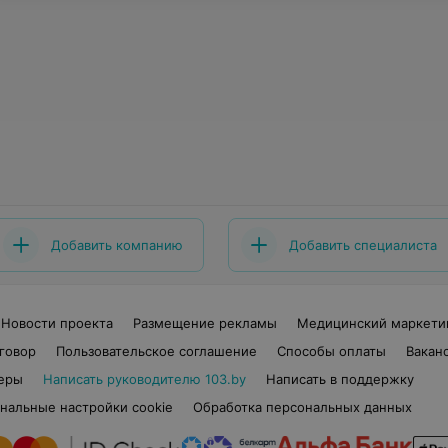
Добавить компанию
Добавить специалиста
Новости проекта
Размещение рекламы
Медицинский маркети
говор
Пользовательское соглашение
Способы оплаты
Вакан
еры
Написать руководителю 103.by
Написать в поддержку
нальные настройки cookie
Обработка персональных данных