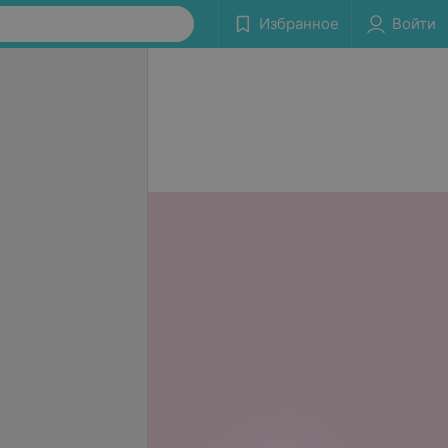
Избранное
Войти