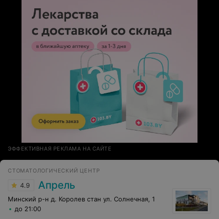
ЭФФЕКТИВНАЯ РЕКЛАМА НА САЙТЕ
СТОМАТОЛОГИЧЕСКИЙ ЦЕНТР
Апрель
4.9
Минский р-н д. Королев стан ул. Солнечная, 1
до 21:00