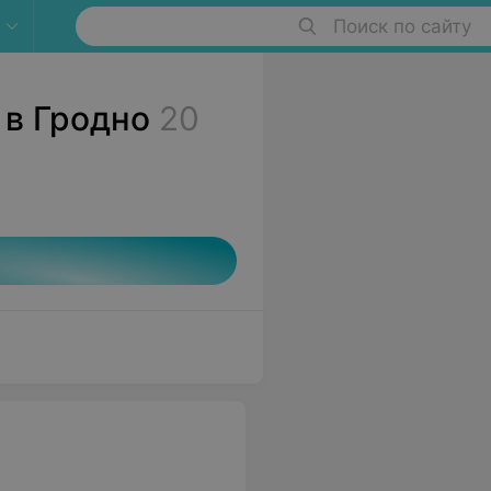
Поиск по сайту
 в Гродно
20