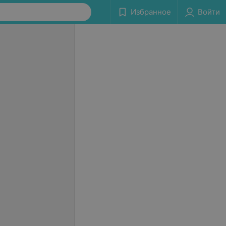
Избранное
Войти