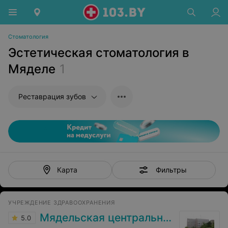
Стоматология
Эстетическая стоматология в
Мяделе
1
Реставрация зубов
Фильтры
Карта
УЧРЕЖДЕНИЕ ЗДРАВООХРАНЕНИЯ
Мядельская центральная районная больница
5.0