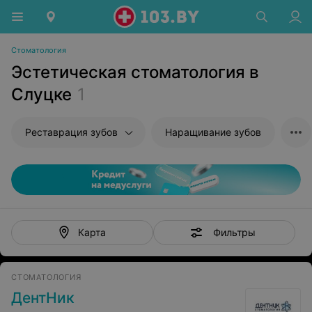
Стоматология
Эстетическая стоматология в
Слуцке
1
Реставрация зубов
Наращивание зубов
Фильтры
Карта
СТОМАТОЛОГИЯ
ДентНик