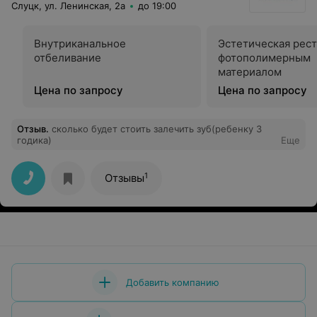
Слуцк, ул. Ленинская, 2а
до 19:00
Внутриканальное
Эстетическая рес
отбеливание
фотополимерным
материалом
Цена по запросу
Цена по запросу
Отзыв
.
сколько будет стоить залечить зуб(ребенку 3
годика)
Еще
1
Отзывы
Добавить компанию