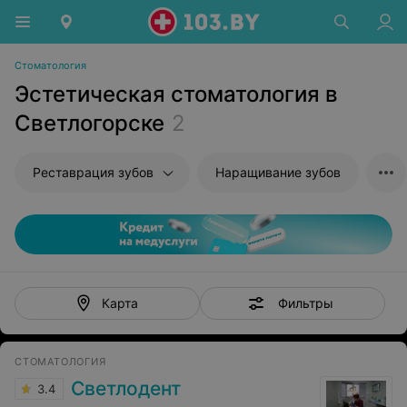
Стоматология
Эстетическая стоматология в
Светлогорске
2
Реставрация зубов
Наращивание зубов
Фильтры
Карта
СТОМАТОЛОГИЯ
Светлодент
3.4