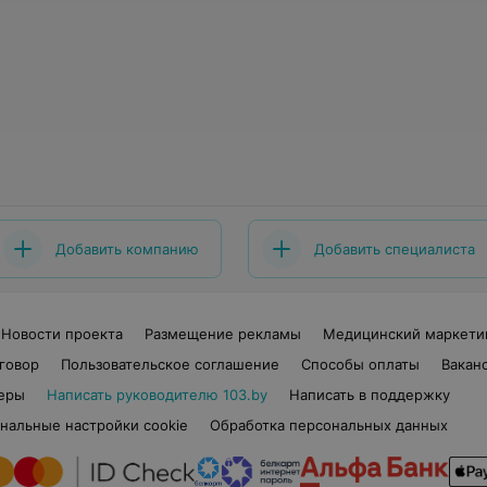
Добавить компанию
Добавить специалиста
Новости проекта
Размещение рекламы
Медицинский маркети
говор
Пользовательское соглашение
Способы оплаты
Вакан
еры
Написать руководителю 103.by
Написать в поддержку
нальные настройки cookie
Обработка персональных данных