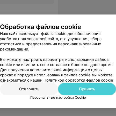
Обработка файлов cookie
Наш сайт использует файлы cookie для обеспечения
удобства пользователей сайта, его улучшения, сбора
статистики и предоставления персонализированных
рекомендаций.
Вы можете настроить параметры использования файлов
cookie или изменить свое согласие в более позднее время.
Для получения дополнительной информации о целях,
сроках и порядке использования файлов cookie вы можете
ознакомиться с нашей
Политикой обработки файлов cookie
Отклонить
Принять
Персональные настройки Cookie