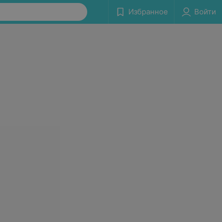
Избранное
Войти