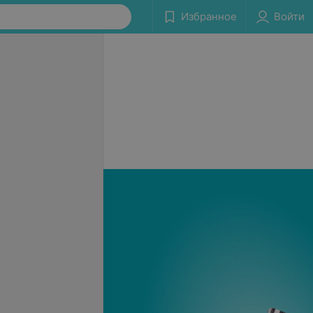
Избранное
Войти