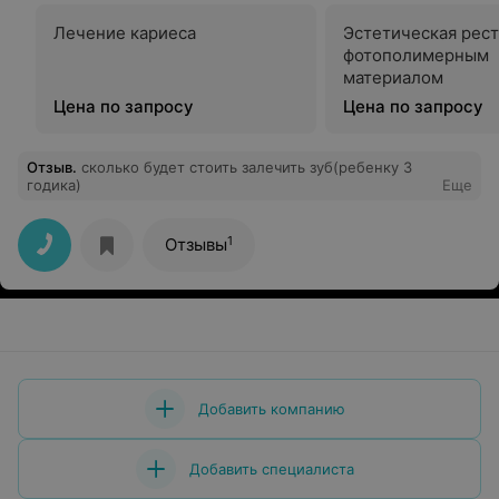
Лечение кариеса
Эстетическая рес
фотополимерным
материалом
Цена по запросу
Цена по запросу
Отзыв
.
сколько будет стоить залечить зуб(ребенку 3
годика)
Еще
1
Отзывы
Добавить компанию
Добавить специалиста