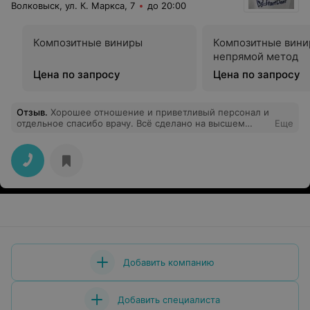
Волковыск, ул. К. Маркса, 7
до 20:00
Композитные виниры
Композитные вин
непрямой метод
Цена по запросу
Цена по запросу
Отзыв
.
Хорошее отношение и приветливый персонал и
отдельное спасибо врачу. Всё сделано на высшем
Еще
уровне.
Добавить компанию
Добавить специалиста