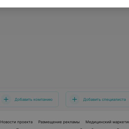
Добавить компанию
Добавить специалиста
Новости проекта
Размещение рекламы
Медицинский маркети