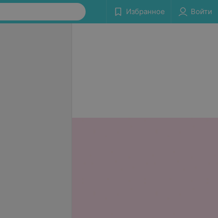
Избранное
Войти