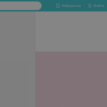
Избранное
Войти