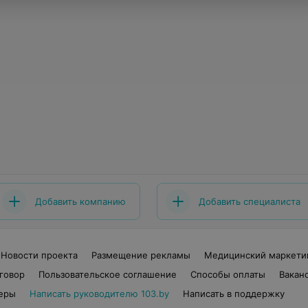
Добавить компанию
Добавить специалиста
Новости проекта
Размещение рекламы
Медицинский маркети
говор
Пользовательское соглашение
Способы оплаты
Вакан
еры
Написать руководителю 103.by
Написать в поддержку