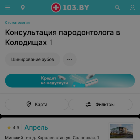
Стоматология
Консультация пародонтолога в
Колодищах
1
Шинирование зубов
Фильтры
Карта
Апрель
4.9
Минский р-н д. Королев стан ул. Солнечная, 1