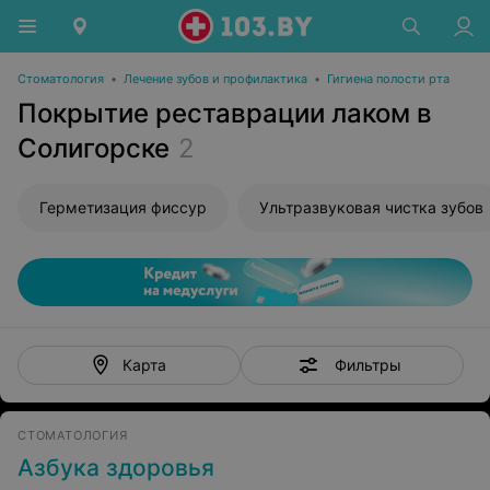
Стоматология
•
Лечение зубов и профилактика
•
Гигиена полости рта
Покрытие реставрации лаком в
Солигорске
2
Герметизация фиссур
Ультразвуковая чистка зубов
Фильтры
Карта
СТОМАТОЛОГИЯ
Азбука здоровья