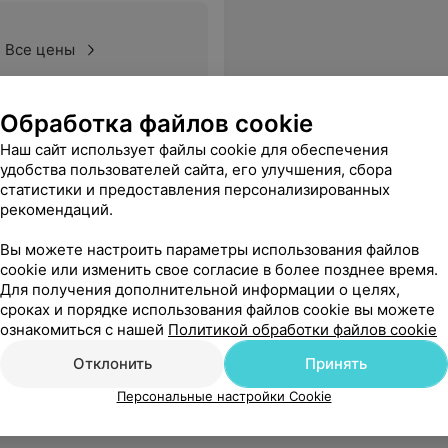
Все цены
Обработка файлов cookie
сего курса. Но уже спасибо.
Еще
Наш сайт использует файлы cookie для обеспечения
удобства пользователей сайта, его улучшения, сбора
статистики и предоставления персонализированных
рекомендаций.
Вы можете настроить параметры использования файлов
cookie или изменить свое согласие в более позднее время.
Для получения дополнительной информации о целях,
сроках и порядке использования файлов cookie вы можете
ознакомиться с нашей
Политикой обработки файлов cookie
Отклонить
Принять
Персональные настройки Cookie