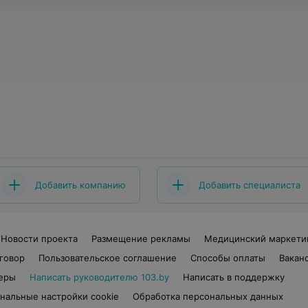
Добавить компанию
Добавить специалиста
Новости проекта
Размещение рекламы
Медицинский маркети
говор
Пользовательское соглашение
Способы оплаты
Вакан
еры
Написать руководителю 103.by
Написать в поддержку
нальные настройки cookie
Обработка персональных данных