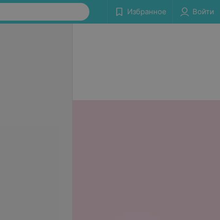
Избранное
Войти