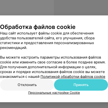
Обработка файлов cookie
Наш сайт использует файлы cookie для обеспечения
удобства пользователей сайта, его улучшения, сбора
статистики и предоставления персонализированных
рекомендаций.
Вы можете настроить параметры использования файлов
cookie или изменить свое согласие в более позднее время.
Для получения дополнительной информации о целях,
сроках и порядке использования файлов cookie вы можете
ознакомиться с нашей
Политикой обработки файлов cookie
Отклонить
Принять
Персональные настройки Cookie