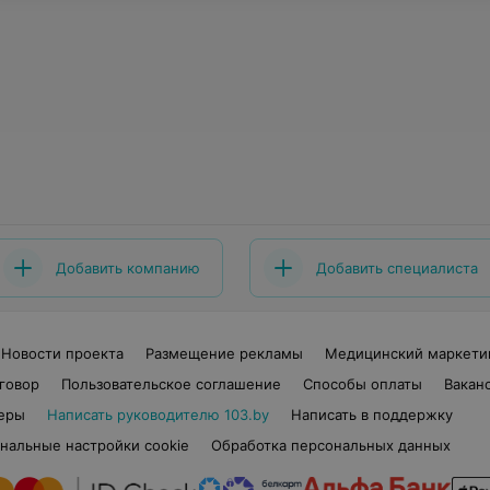
Добавить компанию
Добавить специалиста
Новости проекта
Размещение рекламы
Медицинский маркети
говор
Пользовательское соглашение
Способы оплаты
Вакан
еры
Написать руководителю 103.by
Написать в поддержку
нальные настройки cookie
Обработка персональных данных