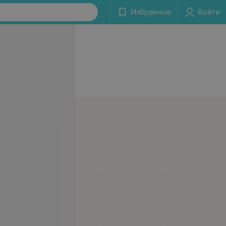
Избранное
Войти