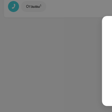
1
Отзывы